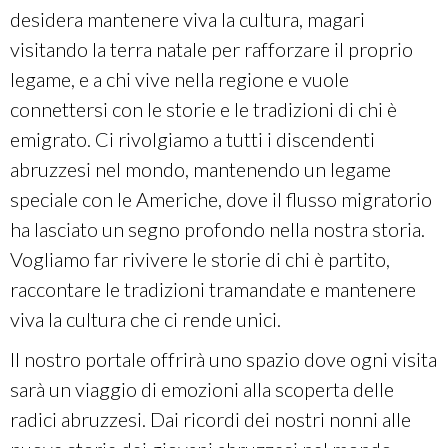
desidera mantenere viva la cultura, magari
visitando la terra natale per rafforzare il proprio
legame, e a chi vive nella regione e vuole
connettersi con le storie e le tradizioni di chi è
emigrato. Ci rivolgiamo a tutti i discendenti
abruzzesi nel mondo, mantenendo un legame
speciale con le Americhe, dove il flusso migratorio
ha lasciato un segno profondo nella nostra storia.
Vogliamo far rivivere le storie di chi è partito,
raccontare le tradizioni tramandate e mantenere
viva la cultura che ci rende unici.
Il nostro portale offrirà uno spazio dove ogni visita
sarà un viaggio di emozioni alla scoperta delle
radici abruzzesi. Dai ricordi dei nostri nonni alle