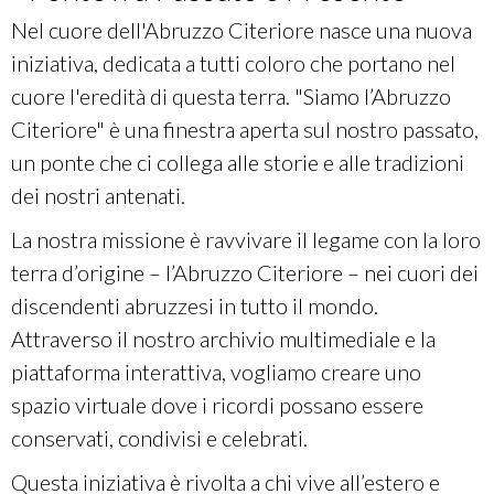
Nel cuore dell'Abruzzo Citeriore nasce una nuova
iniziativa, dedicata a tutti coloro che portano nel
cuore l'eredità di questa terra. "Siamo l’Abruzzo
Citeriore" è una finestra aperta sul nostro passato,
un ponte che ci collega alle storie e alle tradizioni
dei nostri antenati.
La nostra missione è ravvivare il legame con la loro
terra d’origine – l’Abruzzo Citeriore – nei cuori dei
discendenti abruzzesi in tutto il mondo.
Attraverso il nostro archivio multimediale e la
piattaforma interattiva, vogliamo creare uno
spazio virtuale dove i ricordi possano essere
conservati, condivisi e celebrati.
Questa iniziativa è rivolta a chi vive all’estero e