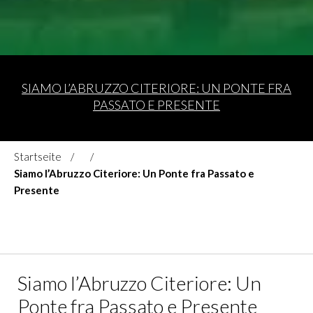
SIAMO L’ABRUZZO CITERIORE: UN PONTE FRA
PASSATO E PRESENTE
Startseite
Siamo l’Abruzzo Citeriore: Un Ponte fra Passato e
Presente
Siamo l’Abruzzo Citeriore: Un
Ponte fra Passato e Presente