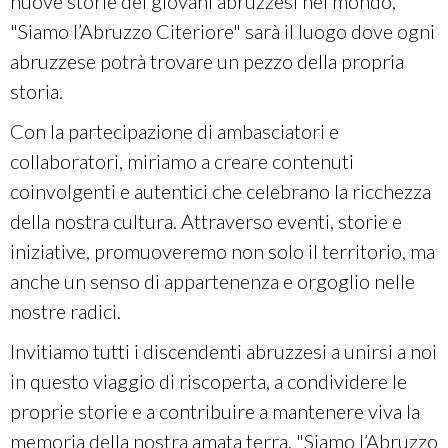
nuove storie dei giovani abruzzesi nel mondo,
"Siamo l’Abruzzo Citeriore" sarà il luogo dove ogni
abruzzese potrà trovare un pezzo della propria
storia.
Con la partecipazione di ambasciatori e
collaboratori, miriamo a creare contenuti
coinvolgenti e autentici che celebrano la ricchezza
della nostra cultura. Attraverso eventi, storie e
iniziative, promuoveremo non solo il territorio, ma
anche un senso di appartenenza e orgoglio nelle
nostre radici.
Invitiamo tutti i discendenti abruzzesi a unirsi a noi
in questo viaggio di riscoperta, a condividere le
proprie storie e a contribuire a mantenere viva la
memoria della nostra amata terra. "Siamo l’Abruzzo